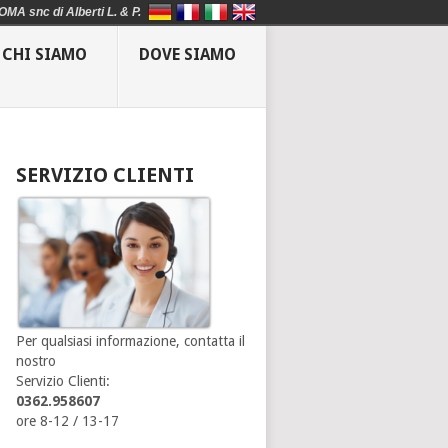
OMA snc di Alberti L. & P.
CHI SIAMO
DOVE SIAMO
SERVIZIO CLIENTI
Per qualsiasi informazione, contatta il
nostro
Servizio Clienti:
0362.958607
ore 8-12 / 13-17