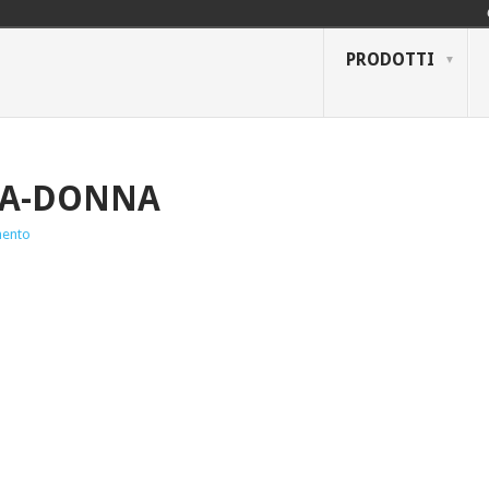
PRODOTTI
IA-DONNA
ento