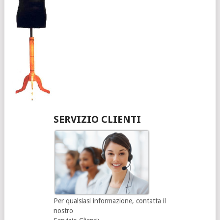
SERVIZIO CLIENTI
Per qualsiasi informazione, contatta il
nostro