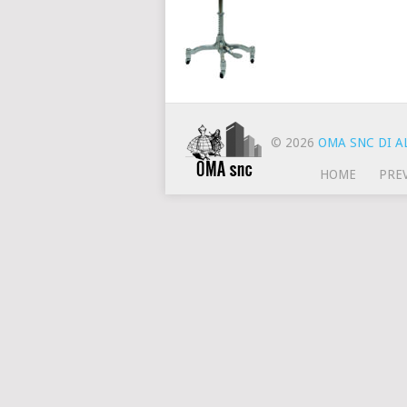
© 2026
OMA SNC DI AL
HOME
PRE