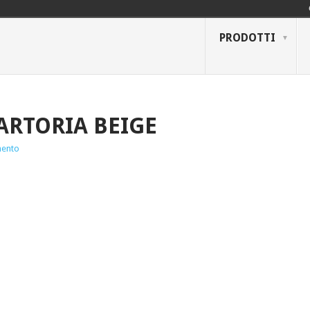
PRODOTTI
RTORIA BEIGE
ento