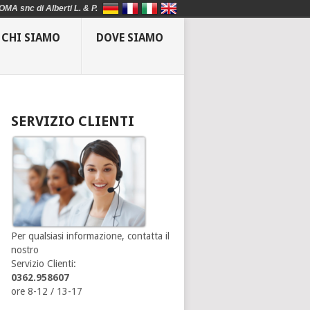
OMA snc di Alberti L. & P.
CHI SIAMO
DOVE SIAMO
SERVIZIO CLIENTI
Per qualsiasi informazione, contatta il
nostro
Servizio Clienti:
0362.958607
ore 8-12 / 13-17