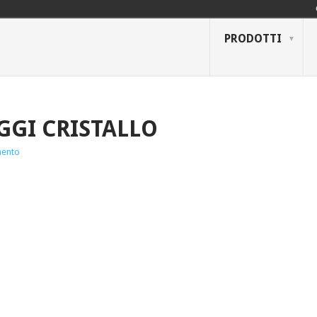
PRODOTTI
GGI CRISTALLO
ento