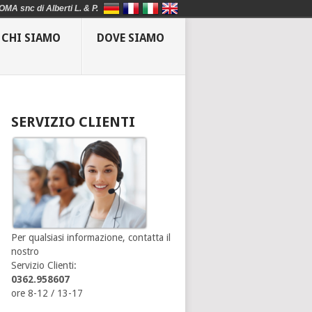
OMA snc di Alberti L. & P.
CHI SIAMO
DOVE SIAMO
SERVIZIO CLIENTI
Per qualsiasi informazione, contatta il
nostro
Servizio Clienti:
0362.958607
ore 8-12 / 13-17