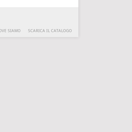
OVE SIAMO
SCARICA IL CATALOGO