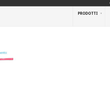
PRODOTTI
ento