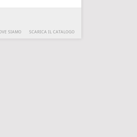
OVE SIAMO
SCARICA IL CATALOGO