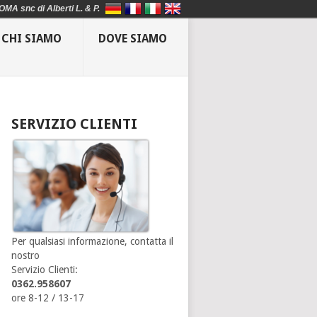
OMA snc di Alberti L. & P.
CHI SIAMO
DOVE SIAMO
SERVIZIO CLIENTI
Per qualsiasi informazione, contatta il
nostro
Servizio Clienti:
0362.958607
ore 8-12 / 13-17