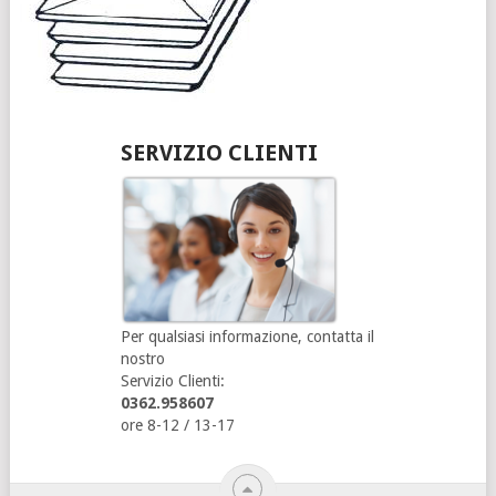
SERVIZIO CLIENTI
Per qualsiasi informazione, contatta il
nostro
Servizio Clienti:
0362.958607
ore 8-12 / 13-17