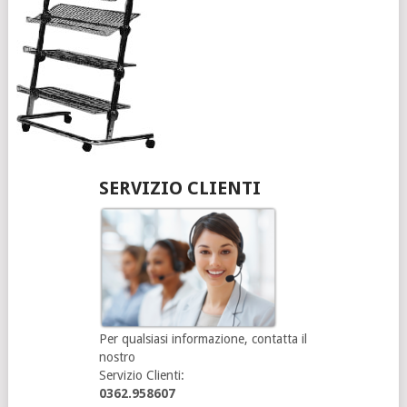
SERVIZIO CLIENTI
Per qualsiasi informazione, contatta il
nostro
Servizio Clienti:
0362.958607