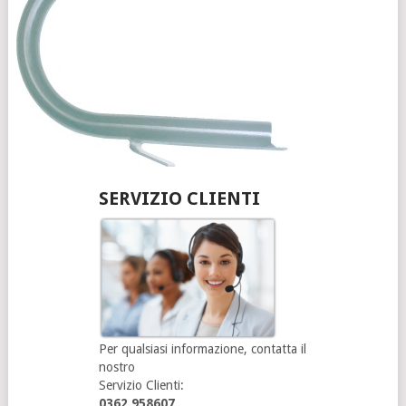
SERVIZIO CLIENTI
Per qualsiasi informazione, contatta il
nostro
Servizio Clienti:
0362.958607