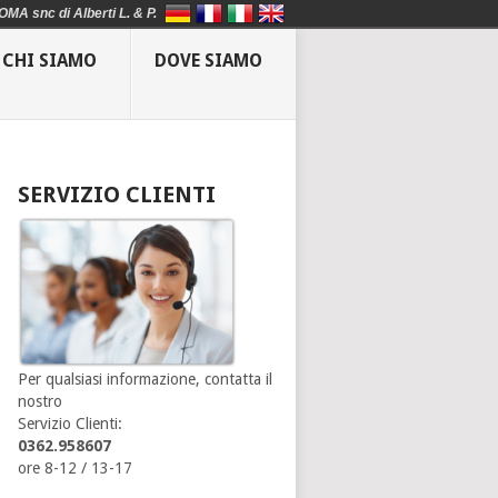
OMA snc di Alberti L. & P.
CHI SIAMO
DOVE SIAMO
SERVIZIO CLIENTI
Per qualsiasi informazione, contatta il
nostro
Servizio Clienti:
0362.958607
ore 8-12 / 13-17