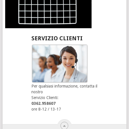
SERVIZIO CLIENTI
Per qualsiasi informazione, contatta il
nostro
Servizio Clienti:
0362.958607
ore 8-12 / 13-17