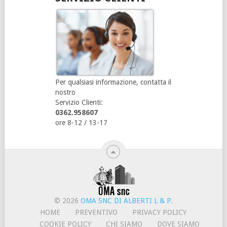
Per qualsiasi informazione, contatta il
nostro
Servizio Clienti:
0362.958607
ore 8-12 / 13-17
© 2026
OMA SNC DI ALBERTI L & P
.
HOME
PREVENTIVO
PRIVACY POLICY
COOKIE POLICY
CHI SIAMO
DOVE SIAMO