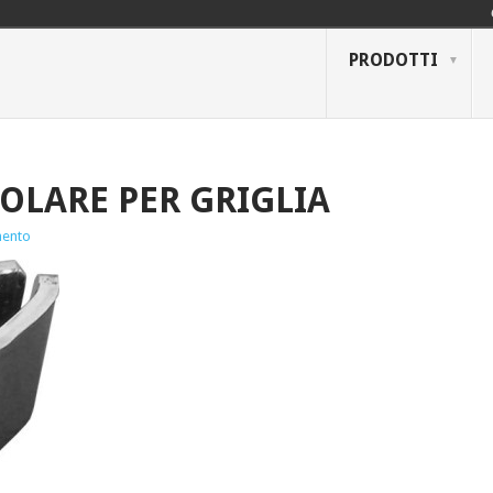
PRODOTTI
LARE PER GRIGLIA
ento