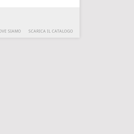
OVE SIAMO
SCARICA IL CATALOGO