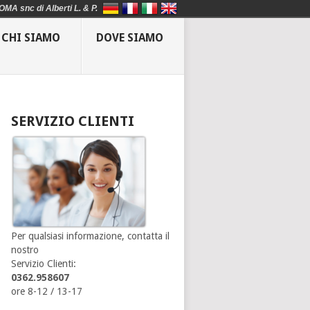
OMA snc di Alberti L. & P.
CHI SIAMO
DOVE SIAMO
SERVIZIO CLIENTI
Per qualsiasi informazione, contatta il
nostro
Servizio Clienti:
0362.958607
ore 8-12 / 13-17