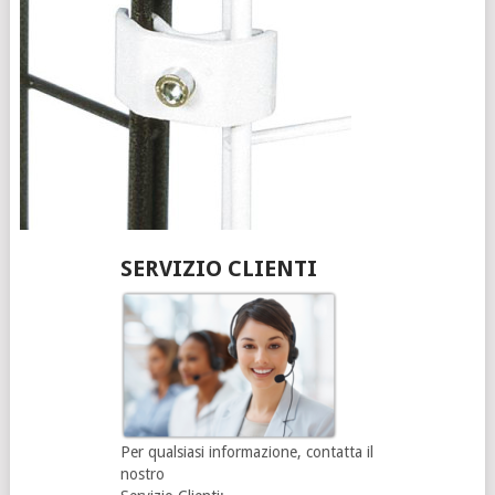
SERVIZIO CLIENTI
Per qualsiasi informazione, contatta il
nostro