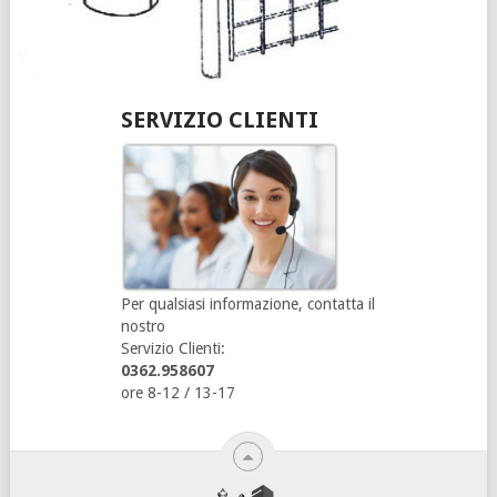
SERVIZIO CLIENTI
Per qualsiasi informazione, contatta il
nostro
Servizio Clienti:
0362.958607
ore 8-12 / 13-17