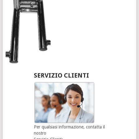
SERVIZIO CLIENTI
Per qualsiasi informazione, contatta il
nostro