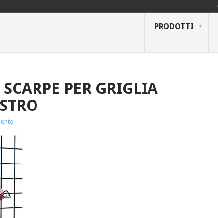
PRODOTTI
 SCARPE PER GRIGLIA
ISTRO
ento