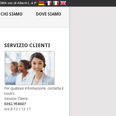
OMA snc di Alberti L. & P.
CHI SIAMO
DOVE SIAMO
SERVIZIO CLIENTI
Per qualsiasi informazione, contatta il
nostro
Servizio Clienti:
0362.958607
ore 8-12 / 13-17