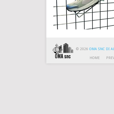
© 2026
OMA SNC DI AL
HOME
PRE