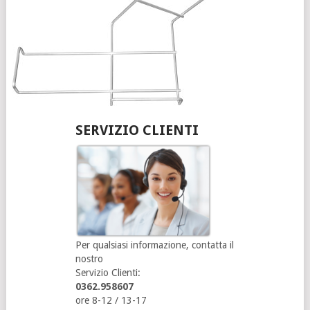
SERVIZIO CLIENTI
Per qualsiasi informazione, contatta il
nostro
Servizio Clienti:
0362.958607
ore 8-12 / 13-17