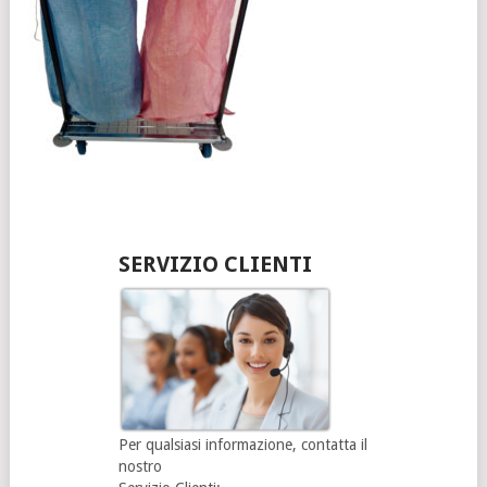
SERVIZIO CLIENTI
Per qualsiasi informazione, contatta il
nostro