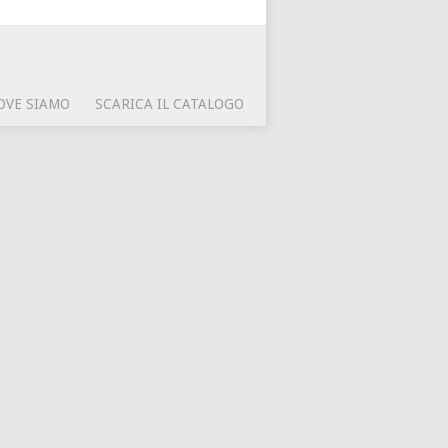
OVE SIAMO
SCARICA IL CATALOGO