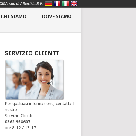
OMA snc di Alberti L. & P.
CHI SIAMO
DOVE SIAMO
SERVIZIO CLIENTI
Per qualsiasi informazione, contatta il
nostro
Servizio Clienti:
0362.958607
ore 8-12 / 13-17