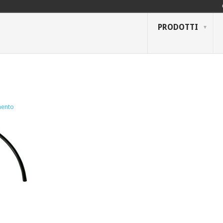
PRODOTTI
ento