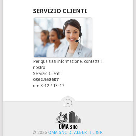
SERVIZIO CLIENTI
Per qualsiasi informazione, contatta il
nostro
Servizio Clienti:
0362.958607
ore 8-12 / 13-17
© 2026
OMA SNC DI ALBERTI L & P
.