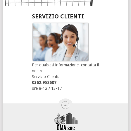
SERVIZIO CLIENTI
Per qualsiasi informazione, contatta il
nostro
Servizio Clienti:
0362.958607
ore 8-12 / 13-17