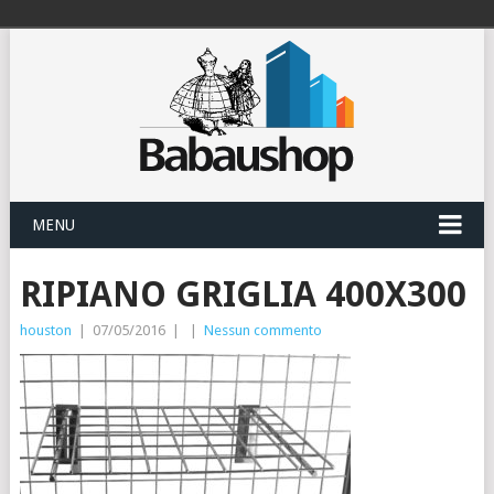
MENU
RIPIANO GRIGLIA 400X300
houston
|
07/05/2016
|
|
Nessun commento