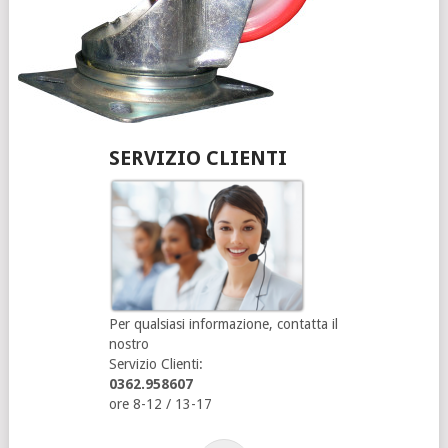
SERVIZIO CLIENTI
Per qualsiasi informazione, contatta il
nostro
Servizio Clienti:
0362.958607
ore 8-12 / 13-17