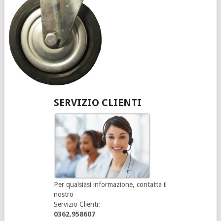
SERVIZIO CLIENTI
Per qualsiasi informazione, contatta il
nostro
Servizio Clienti:
0362.958607