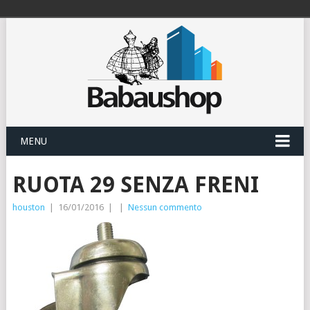
MENU
RUOTA 29 SENZA FRENI
houston
|
16/01/2016
|
|
Nessun commento