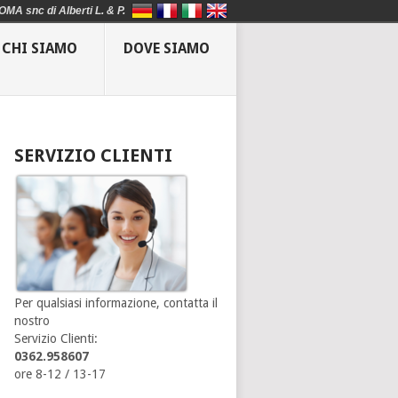
OMA snc di Alberti L. & P.
CHI SIAMO
DOVE SIAMO
SERVIZIO CLIENTI
Per qualsiasi informazione, contatta il
nostro
Servizio Clienti:
0362.958607
ore 8-12 / 13-17