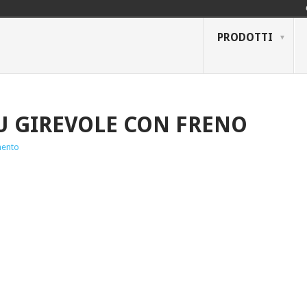
PRODOTTI
U GIREVOLE CON FRENO
ento