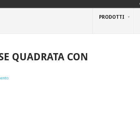
PRODOTTI
SE QUADRATA CON
ento