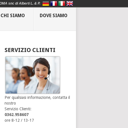
OMA snc di Alberti L. & P.
CHI SIAMO
DOVE SIAMO
SERVIZIO CLIENTI
Per qualsiasi informazione, contatta il
nostro
Servizio Clienti:
0362.958607
ore 8-12 / 13-17