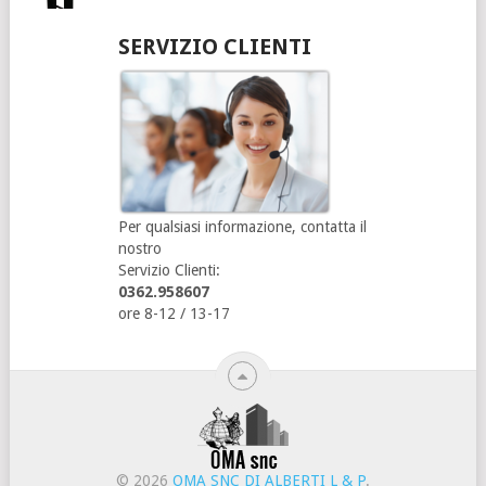
SERVIZIO CLIENTI
Per qualsiasi informazione, contatta il
nostro
Servizio Clienti:
0362.958607
ore 8-12 / 13-17
© 2026
OMA SNC DI ALBERTI L & P
.