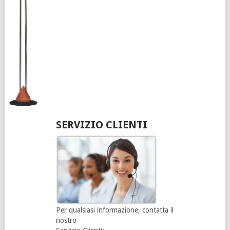
SERVIZIO CLIENTI
Per qualsiasi informazione, contatta il
nostro