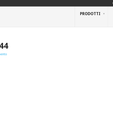
PRODOTTI
44
ento