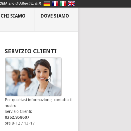
OMA snc di Alberti L. & P.
CHI SIAMO
DOVE SIAMO
SERVIZIO CLIENTI
Per qualsiasi informazione, contatta il
nostro
Servizio Clienti:
0362.958607
ore 8-12 / 13-17