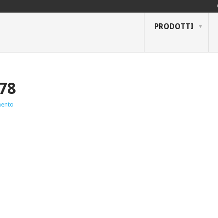
PRODOTTI
78
ento