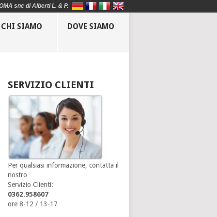
OMA snc di Alberti L. & P.
CHI SIAMO
DOVE SIAMO
SERVIZIO CLIENTI
Per qualsiasi informazione, contatta il
nostro
Servizio Clienti:
0362.958607
ore 8-12 / 13-17