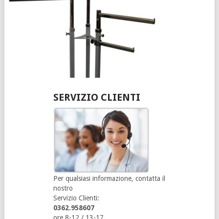
SERVIZIO CLIENTI
Per qualsiasi informazione, contatta il
nostro
Servizio Clienti:
0362.958607
ore 8-12 / 13-17