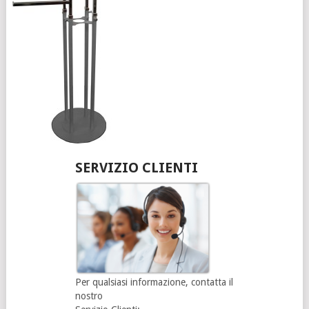
SERVIZIO CLIENTI
Per qualsiasi informazione, contatta il
nostro