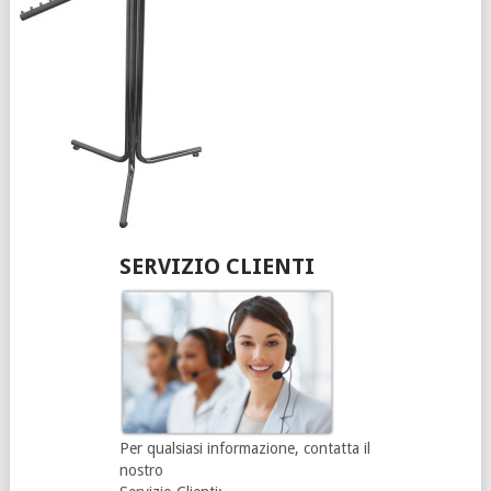
SERVIZIO CLIENTI
Per qualsiasi informazione, contatta il
nostro