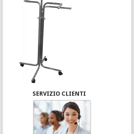
SERVIZIO CLIENTI