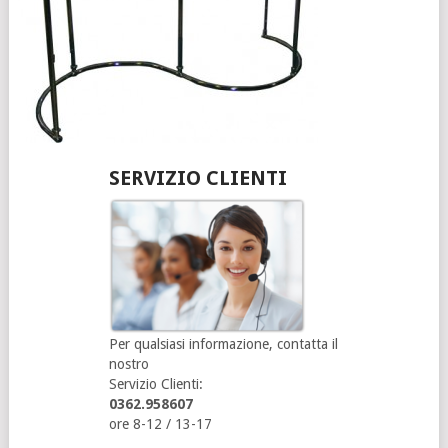
SERVIZIO CLIENTI
Per qualsiasi informazione, contatta il
nostro
Servizio Clienti:
0362.958607
ore 8-12 / 13-17