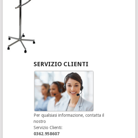
SERVIZIO CLIENTI
Per qualsiasi informazione, contatta il
nostro
Servizio Clienti:
0362.958607