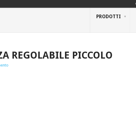
PRODOTTI
ZA REGOLABILE PICCOLO
ento