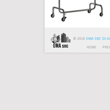
© 2026
OMA SNC DI AL
HOME
PRE