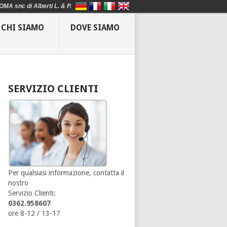
OMA snc di Alberti L. & P.
CHI SIAMO
DOVE SIAMO
SERVIZIO CLIENTI
Per qualsiasi informazione, contatta il
nostro
Servizio Clienti:
0362.958607
ore 8-12 / 13-17