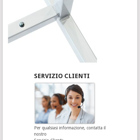
SERVIZIO CLIENTI
Per qualsiasi informazione, contatta il
nostro