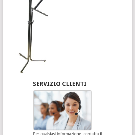
SERVIZIO CLIENTI
Per qualsiasi informazione, contatta il