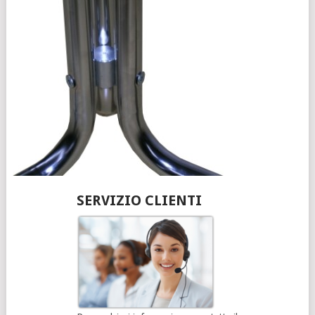
SERVIZIO CLIENTI