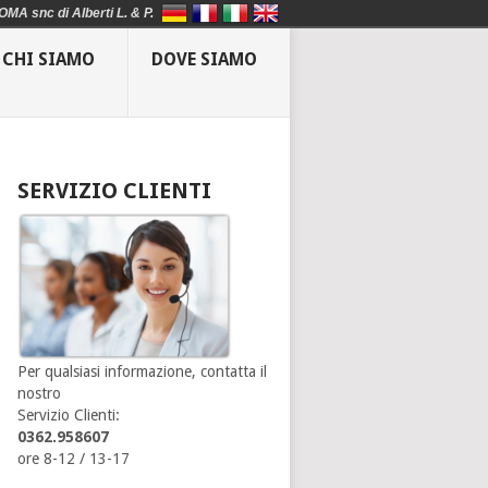
OMA snc di Alberti L. & P.
CHI SIAMO
DOVE SIAMO
SERVIZIO CLIENTI
Per qualsiasi informazione, contatta il
nostro
Servizio Clienti:
0362.958607
ore 8-12 / 13-17