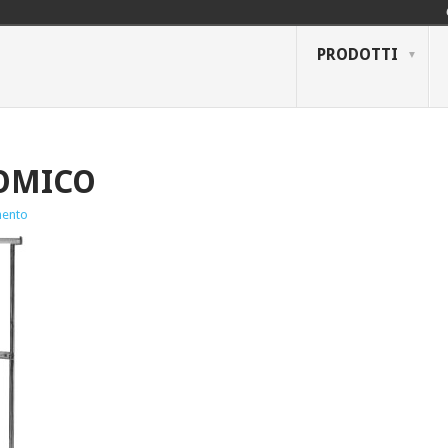
PRODOTTI
OMICO
ento