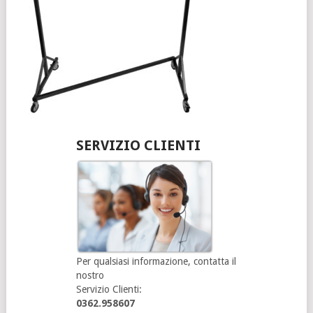
SERVIZIO CLIENTI
Per qualsiasi informazione, contatta il
nostro
Servizio Clienti:
0362.958607