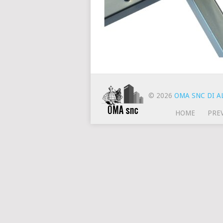
© 2026
OMA SNC DI AL
HOME
PRE