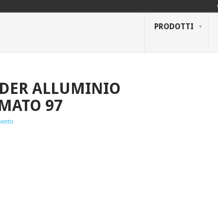
PRODOTTI
NDER ALLUMINIO
MATO 97
ento