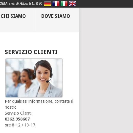
OMA snc di Alberti L. & P.
CHI SIAMO
DOVE SIAMO
SERVIZIO CLIENTI
Per qualsiasi informazione, contatta il
nostro
Servizio Clienti:
0362.958607
ore 8-12 / 13-17