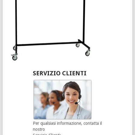
SERVIZIO CLIENTI
Per qualsiasi informazione, contatta il
nostro