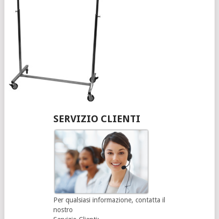
SERVIZIO CLIENTI
Per qualsiasi informazione, contatta il
nostro