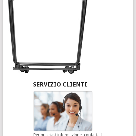
SERVIZIO CLIENTI
Per qualsiasi informazione, contatta il