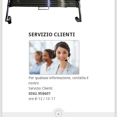
SERVIZIO CLIENTI
Per qualsiasi informazione, contatta il
nostro
Servizio Clienti:
0362.958607
ore 8-12 / 13-17