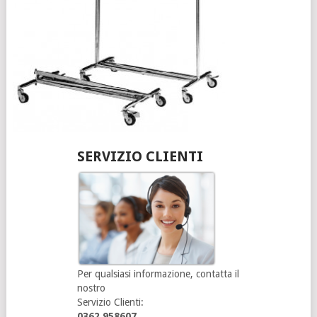
SERVIZIO CLIENTI
Per qualsiasi informazione, contatta il
nostro
Servizio Clienti:
0362.958607