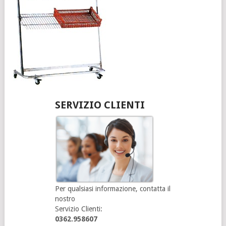
SERVIZIO CLIENTI
Per qualsiasi informazione, contatta il
nostro
Servizio Clienti:
0362.958607