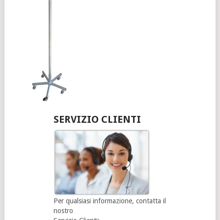
SERVIZIO CLIENTI
Per qualsiasi informazione, contatta il
nostro