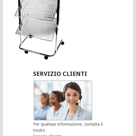
SERVIZIO CLIENTI
Per qualsiasi informazione, contatta il
nostro